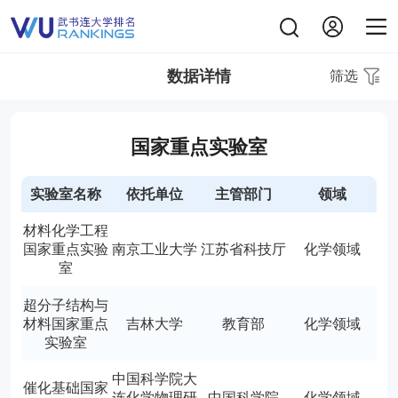
数据详情
筛选
国家重点实验室
实验室名称
依托单位
主管部门
领域
材料化学工程
国家重点实验
南京工业大学
江苏省科技厅
化学领域
室
超分子结构与
材料国家重点
吉林大学
教育部
化学领域
实验室
中国科学院大
催化基础国家
连化学物理研
中国科学院
化学领域