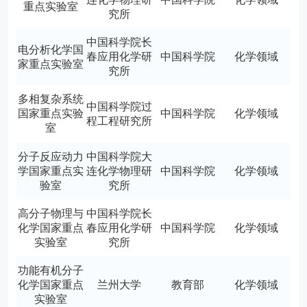
重点实验室
究所
中国科学院长
电分析化学国
春应用化学研
中国科学院
化学领域
家重点实验室
究所
多相复杂系统
中国科学院过
国家重点实验
中国科学院
化学领域
程工程研究所
室
分子反应动力
中国科学院大
学国家重点实
连化学物理研
中国科学院
化学领域
验室
究所
高分子物理与
中国科学院长
化学国家重点
春应用化学研
中国科学院
化学领域
实验室
究所
功能有机分子
化学国家重点
兰州大学
教育部
化学领域
实验室