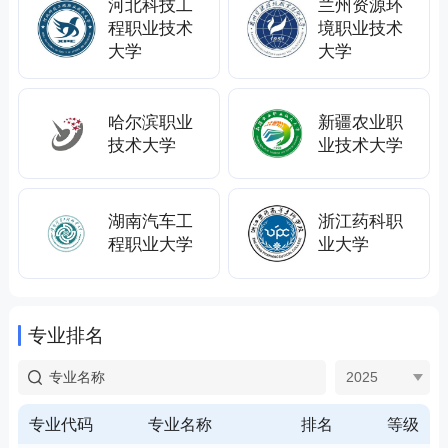
河北科技工
兰州资源环
程职业技术
境职业技术
大学
大学
哈尔滨职业
新疆农业职
技术大学
业技术大学
湖南汽车工
浙江药科职
程职业大学
业大学
专业排名
2025
专业代码
专业名称
排名
等级