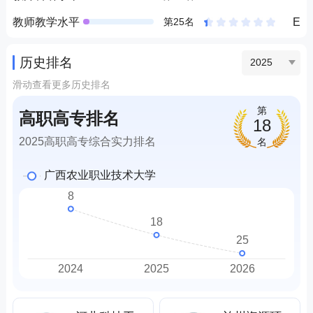
教师教学水平
E
第25名
历史排名
2025
滑动查看更多历史排名
第
高职高专排名
18
2025高职高专综合实力排名
名