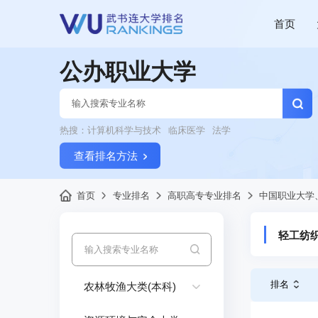
首页
公办职业大学
热搜：
计算机科学与技术
临床医学
法学
查看排名方法
首页
专业排名
高职高专专业排名
中国职业大学
轻工纺织
排名
农林牧渔大类(本科)