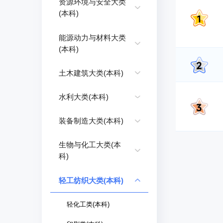
资源环境与安全大类
(本科)
能源动力与材料大类
(本科)
土木建筑大类(本科)
水利大类(本科)
装备制造大类(本科)
生物与化工大类(本
科)
轻工纺织大类(本科)
轻化工类(本科)