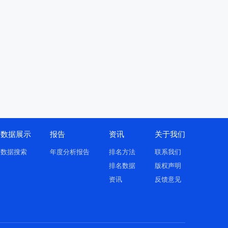
数据展示
报告
资讯
关于我们
数据搜索
年度分析报告
排名方法
联系我们
排名数据
版权声明
资讯
反馈意见