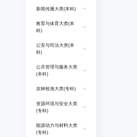
新闻传播大类(本科)
教育与体育大类(本
科)
公安与司法大类(本
科)
公共管理与服务大类
(本科)
农林牧渔大类(专科)
资源环境与安全大类
(专科)
能源动力与材料大类
(专科)