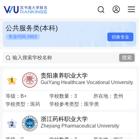
公共服务类(本科)
专业代码:3903
切换专业
搜索
贵阳康养职业大学
GuiYang Healthcare Vocational University
等级：
B+
学校数量：
3
所在地：
贵州
学校类型：
医药
学校参考类型：
医学类
浙江药科职业大学
Zhejiang Pharmaceutical University