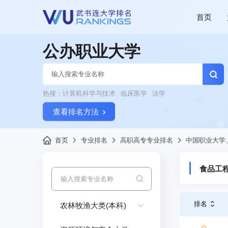
首页
公办职业大学
热搜：
计算机科学与技术
临床医学
法学
查看排名方法
首页
专业排名
高职高专专业排名
中国职业大学
食品工
排名
农林牧渔大类(本科)