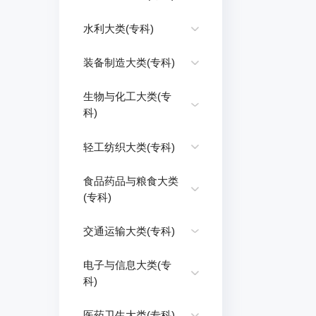
水利大类(专科)
装备制造大类(专科)
生物与化工大类(专
科)
轻工纺织大类(专科)
食品药品与粮食大类
(专科)
交通运输大类(专科)
电子与信息大类(专
科)
医药卫生大类(专科)