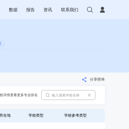
库
数据
报告
资讯
联系我们
1
分享榜单
校详情查看更多专业排名
所在地
学校类型
学校参考类型