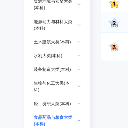
资源环境与安全大类
(本科)
能源动力与材料大类
(本科)
土木建筑大类(本科)
水利大类(本科)
装备制造大类(本科)
生物与化工大类(本
科)
轻工纺织大类(本科)
食品药品与粮食大类
(本科)