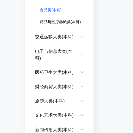
食品类(本科)
药品与医疗器械类(本科)
交通运输大类(本科)
电子与信息大类(本
科)
医药卫生大类(本科)
财经商贸大类(本科)
旅游大类(本科)
文化艺术大类(本科)
新闻传播大类(本科)