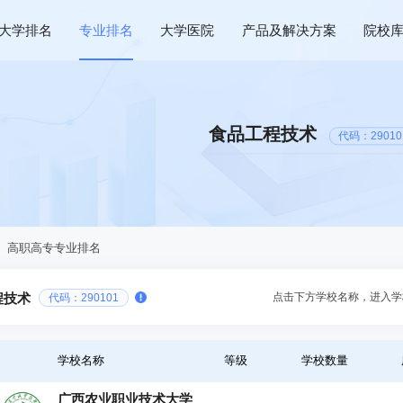
大学排名
专业排名
大学医院
产品及解决方案
院校
食品工程技术
代码：29010
、高职高专专业排名
点击下方学校名称，进入学
程技术
代码：290101
学校名称
等级
学校数量
广西农业职业技术大学