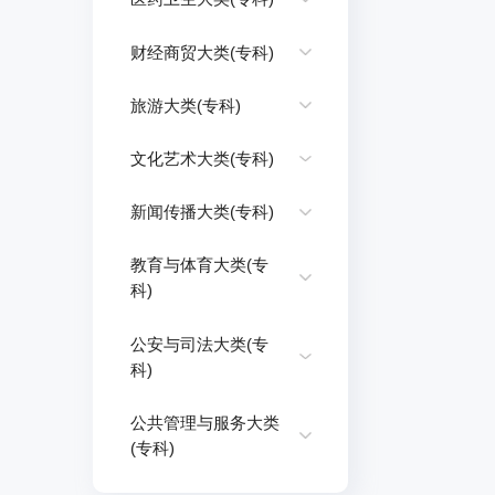
财经商贸大类(专科)
旅游大类(专科)
文化艺术大类(专科)
新闻传播大类(专科)
教育与体育大类(专
科)
公安与司法大类(专
科)
公共管理与服务大类
(专科)