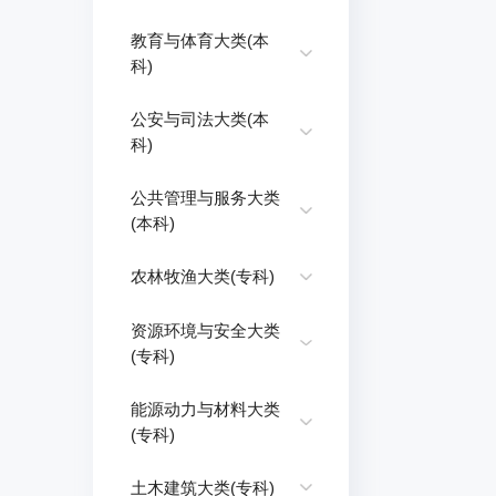
教育与体育大类(本
科)
公安与司法大类(本
科)
公共管理与服务大类
(本科)
农林牧渔大类(专科)
资源环境与安全大类
(专科)
能源动力与材料大类
(专科)
土木建筑大类(专科)