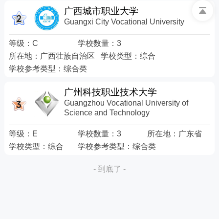
广西城市职业大学
Guangxi City Vocational University
等级：
C
学校数量：
3
所在地：
广西壮族自治区
学校类型：
综合
学校参考类型：
综合类
广州科技职业技术大学
Guangzhou Vocational University of
Science and Technology
等级：
E
学校数量：
3
所在地：
广东省
学校类型：
综合
学校参考类型：
综合类
- 到底了 -