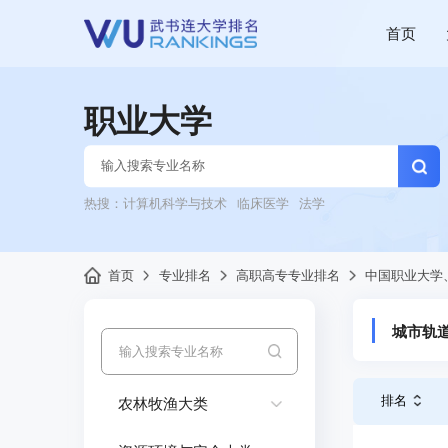
首页
职业大学
热搜：
计算机科学与技术
临床医学
法学
首页
专业排名
高职高专专业排名
中国职业大学
城市轨
排名
农林牧渔大类