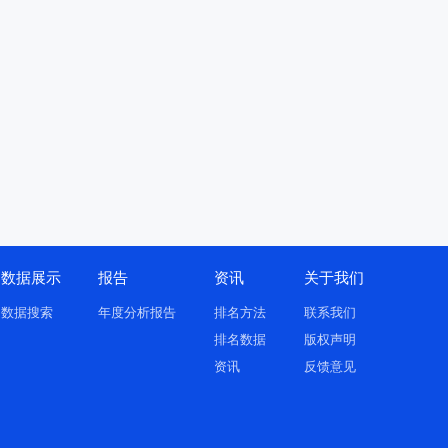
数据展示
报告
资讯
关于我们
数据搜索
年度分析报告
排名方法
联系我们
排名数据
版权声明
资讯
反馈意见