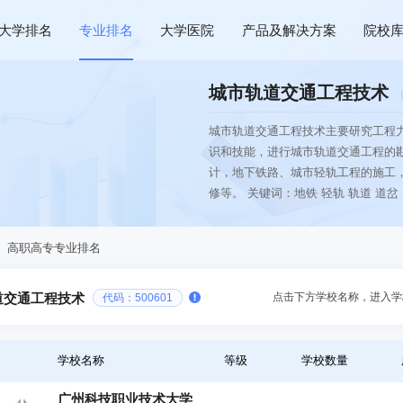
大学排名
专业排名
大学医院
产品及解决方案
院校
城市轨道交通工程技术
城市轨道交通工程技术主要研究工程
识和技能，进行城市轨道交通工程的
计，地下铁路、城市轻轨工程的施工
修等。 关键词：地铁 轻轨 轨道 道岔
、高职高专专业排名
点击下方学校名称，进入学
道交通工程技术
代码：500601
学校名称
等级
学校数量
广州科技职业技术大学