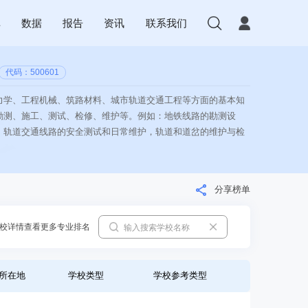
库
数据
报告
资讯
联系我们
代码：500601
力学、工程机械、筑路材料、城市轨道交通工程等方面的基本知
勘测、施工、测试、检修、维护等。例如：地铁线路的勘测设
，轨道交通线路的安全测试和日常维护，轨道和道岔的维护与检
分享榜单
校详情查看更多专业排名
所在地
学校类型
学校参考类型