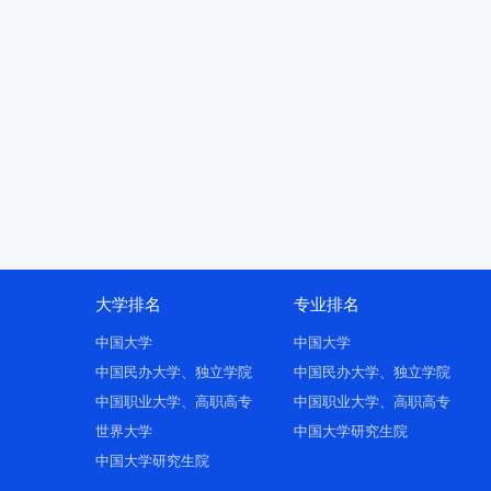
大学排名
专业排名
中国大学
中国大学
中国民办大学、独立学院
中国民办大学、独立学院
中国职业大学、高职高专
中国职业大学、高职高专
世界大学
中国大学研究生院
中国大学研究生院