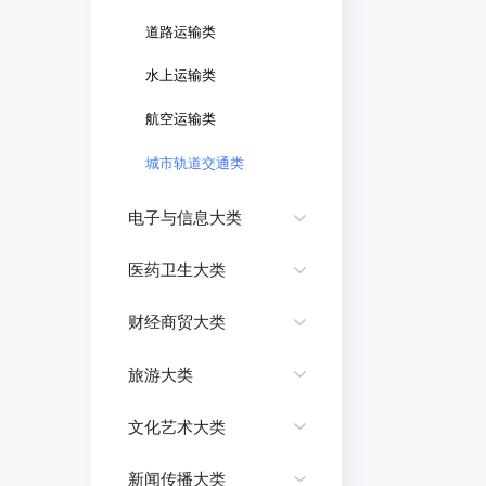
道路运输类
水上运输类
航空运输类
城市轨道交通类
电子与信息大类
医药卫生大类
财经商贸大类
旅游大类
文化艺术大类
新闻传播大类