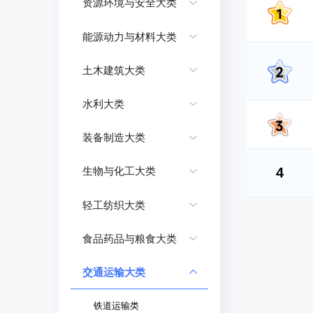
资源环境与安全大类
能源动力与材料大类
土木建筑大类
水利大类
装备制造大类
4
生物与化工大类
轻工纺织大类
食品药品与粮食大类
交通运输大类
铁道运输类