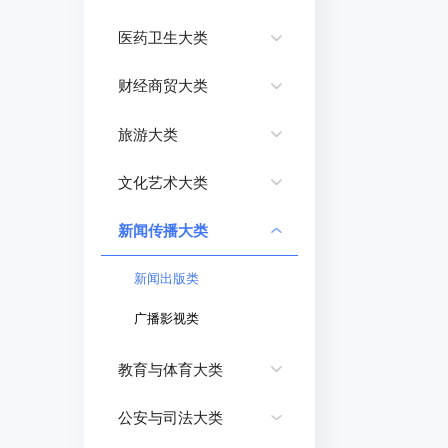
医药卫生大类
财经商贸大类
旅游大类
文化艺术大类
新闻传播大类
新闻出版类
广播影视类
教育与体育大类
公安与司法大类