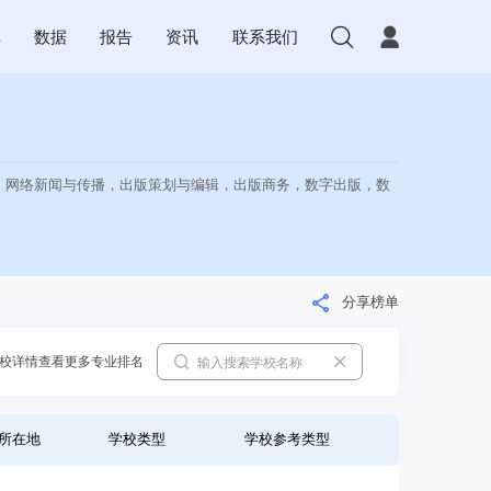
库
数据
报告
资讯
联系我们
，网络新闻与传播，出版策划与编辑，出版商务，数字出版，数
分享榜单
校详情查看更多专业排名
所在地
学校类型
学校参考类型