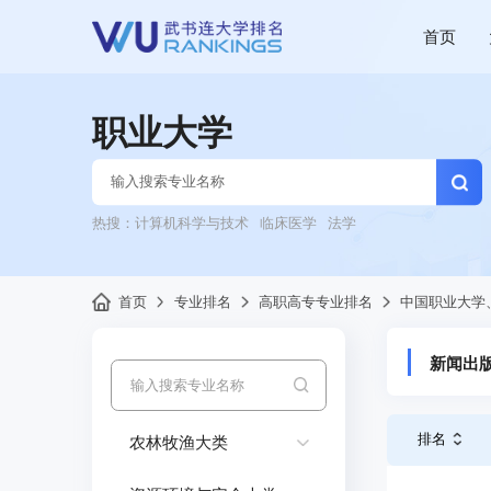
首页
职业大学
热搜：
计算机科学与技术
临床医学
法学
首页
专业排名
高职高专专业排名
中国职业大学
新闻出
排名
农林牧渔大类