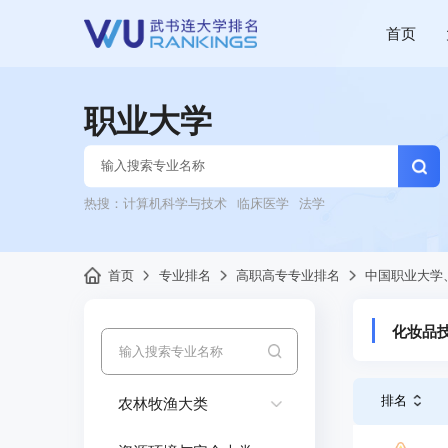
首页
职业大学
热搜：
计算机科学与技术
临床医学
法学
首页
专业排名
高职高专专业排名
中国职业大学
化妆品
排名
农林牧渔大类