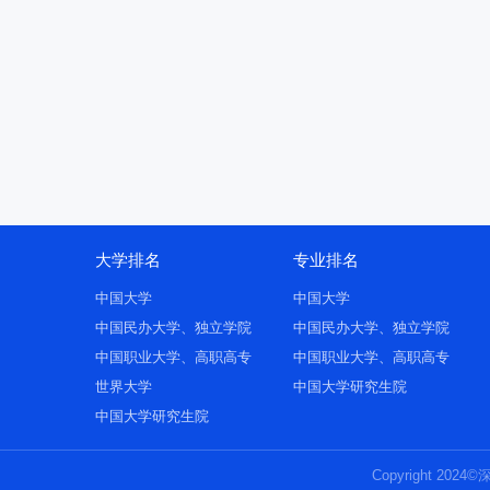
大学排名
专业排名
中国大学
中国大学
中国民办大学、独立学院
中国民办大学、独立学院
中国职业大学、高职高专
中国职业大学、高职高专
世界大学
中国大学研究生院
中国大学研究生院
Copyright 2024