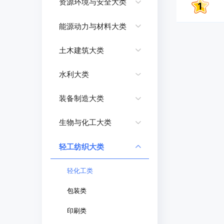
资源环境与安全大类
能源动力与材料大类
土木建筑大类
水利大类
装备制造大类
生物与化工大类
轻工纺织大类
轻化工类
包装类
印刷类