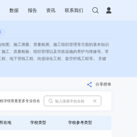
库
数据
报告
资讯
联系我们
1
与绘图、施工测量、质量检测、施工组织管理等方面的基本知识
、施工、质量检验、组织管理以及市政设施的养护与维修等。常
工程、地下管线工程、街道绿化工程、架空杆线工程等。 关键
分享榜单
校详情查看更多专业排名
所在地
学校类型
学校参考类型