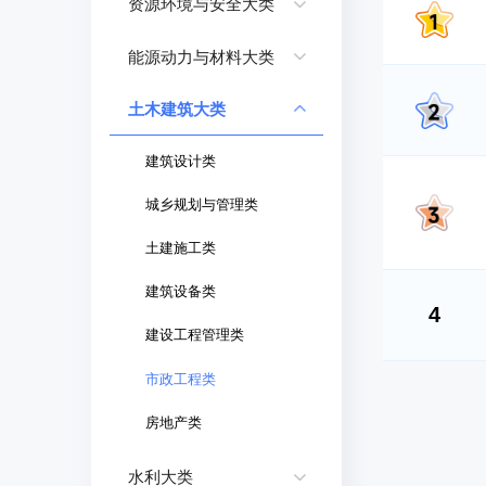
资源环境与安全大类
能源动力与材料大类
土木建筑大类
建筑设计类
城乡规划与管理类
土建施工类
建筑设备类
4
建设工程管理类
市政工程类
房地产类
水利大类