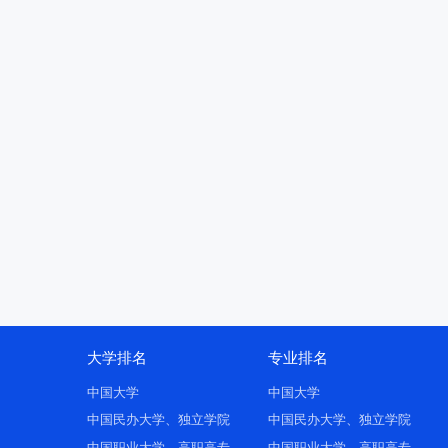
大学排名
专业排名
中国大学
中国大学
中国民办大学、独立学院
中国民办大学、独立学院
中国职业大学、高职高专
中国职业大学、高职高专