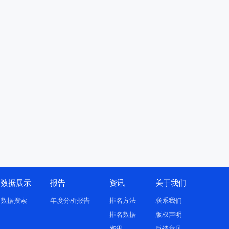
数据展示
报告
资讯
关于我们
数据搜索
年度分析报告
排名方法
联系我们
排名数据
版权声明
资讯
反馈意见