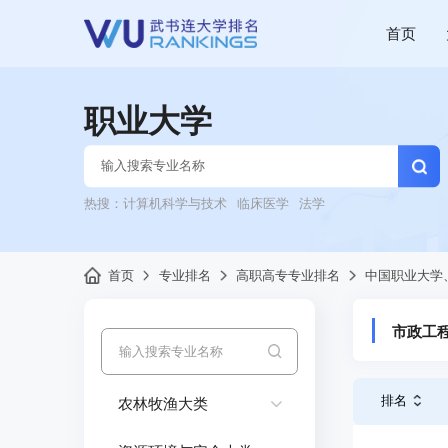
首页
职业大学
热搜：
计算机科学与技术
临床医学
法学
首页
专业排名
高职高专专业排名
中国职业大学
市政工
排名
农林牧渔大类