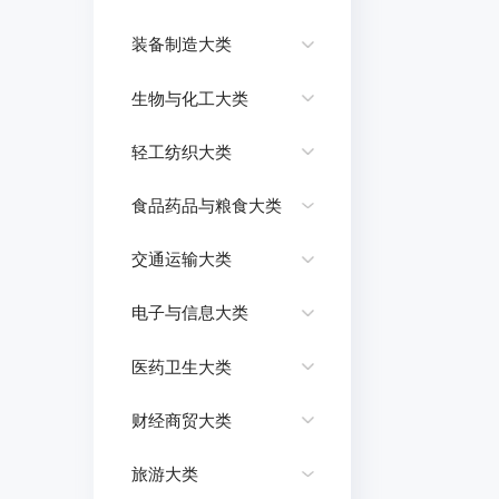
装备制造大类
生物与化工大类
轻工纺织大类
食品药品与粮食大类
交通运输大类
电子与信息大类
医药卫生大类
财经商贸大类
旅游大类