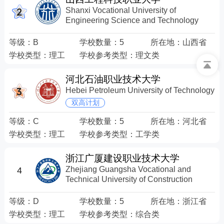
Shanxi Vocational University of
Engineering Science and Technology
等级：
B
学校数量：
5
所在地：
山西省
学校类型：
理工
学校参考类型：
理文类
河北石油职业技术大学
Hebei Petroleum University of Technology
双高计划
等级：
C
学校数量：
5
所在地：
河北省
学校类型：
理工
学校参考类型：
工学类
浙江广厦建设职业技术大学
Zhejiang Guangsha Vocational and
4
Technical University of Construction
等级：
D
学校数量：
5
所在地：
浙江省
学校类型：
理工
学校参考类型：
综合类