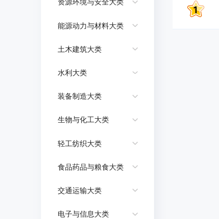
资源环境与安全大类
能源动力与材料大类
土木建筑大类
水利大类
装备制造大类
生物与化工大类
轻工纺织大类
食品药品与粮食大类
交通运输大类
电子与信息大类