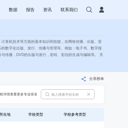
库
数据
报告
资讯
联系我们
、计算机技术等方面的基本知识和技能，在网络传播、出版、宣
乐的数字化出版、发行、传播与管理等。例如：电子书、数字报
与传播，DVD的出版与发行，彩铃、彩信的生成与编辑等。 关
分享榜单
校详情查看更多专业排名
所在地
学校类型
学校参考类型