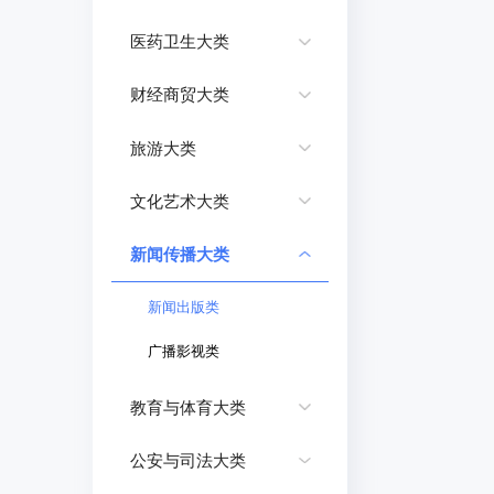
医药卫生大类
财经商贸大类
旅游大类
文化艺术大类
新闻传播大类
新闻出版类
广播影视类
教育与体育大类
公安与司法大类