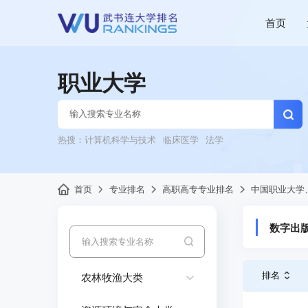
首页
职业大学
热搜：
计算机科学与技术
临床医学
法学
首页
专业排名
高职高专专业排名
中国职业大学
数字出
排名
农林牧渔大类