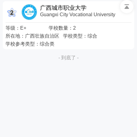
广西城市职业大学
Guangxi City Vocational University
等级：
E+
学校数量：
2
所在地：
广西壮族自治区
学校类型：
综合
学校参考类型：
综合类
- 到底了 -