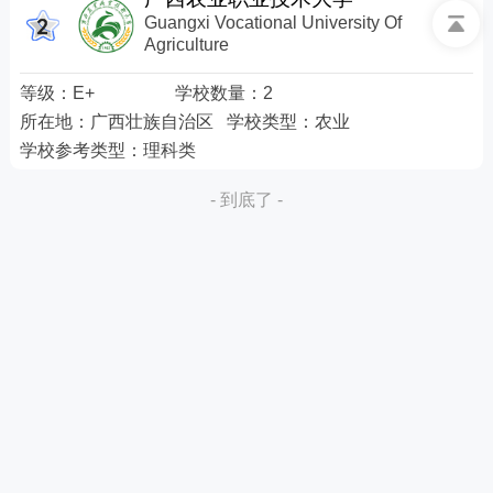
Guangxi Vocational University Of
Agriculture
等级：
E+
学校数量：
2
所在地：
广西壮族自治区
学校类型：
农业
学校参考类型：
理科类
- 到底了 -