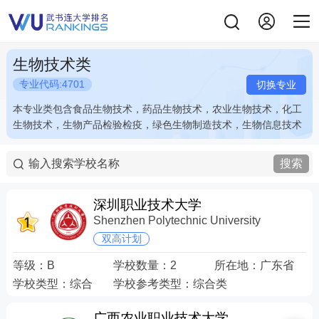
生物技术类
专业代码:4701
切换专业
本专业类包含食品生物技术，药品生物技术，农业生物技术，化工
本专业类包含食品生物技术，药品生物技术，农业生物技术，化工
生物技术，生物产品检验检疫，绿色生物制造技术，生物信息技术
生物技术，生物产品检验检疫，绿色生物制造技术，生物信息技术
搜索
深圳职业技术大学
Shenzhen Polytechnic University
双高计划
等级：
B
学校数量：
2
所在地：
广东省
学校类型：
综合
学校参考类型：
综合类
广西农业职业技术大学