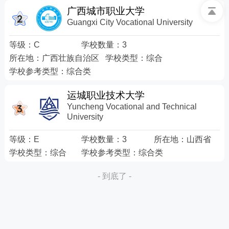
广西城市职业大学
Guangxi City Vocational University
等级：
C
学校数量：
3
所在地：
广西壮族自治区
学校类型：
综合
学校参考类型：
综合类
运城职业技术大学
Yuncheng Vocational and Technical
University
等级：
E
学校数量：
3
所在地：
山西省
学校类型：
综合
学校参考类型：
综合类
- 到底了 -